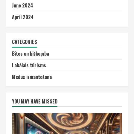
June 2024
April 2024
CATEGORIES
Bites un biškopība
Lokālais tūrisms
Medus izmantošana
YOU MAY HAVE MISSED